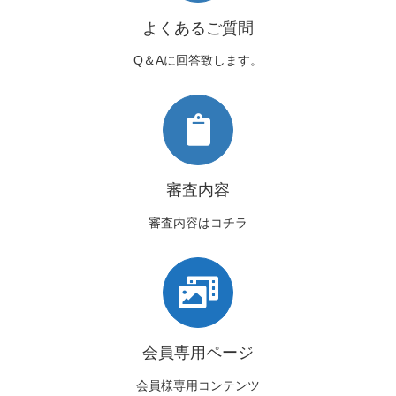
よくあるご質問
Q＆Aに回答致します。
審査内容
審査内容はコチラ
会員専用ページ
会員様専用コンテンツ