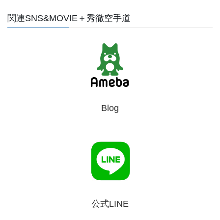
関連SNS&MOVIE＋秀徹空手道
Blog
公式LINE