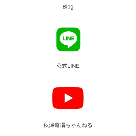
Blog
公式LINE
秋津道場ちゃんねる