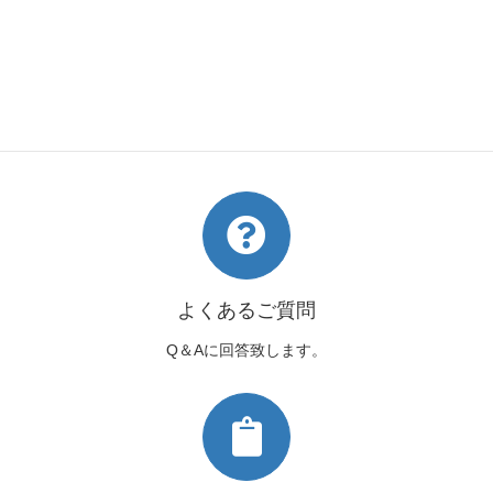
初心者の方はコチラ
帯の結び方～
よくあるご質問
Q＆Aに回答致します。