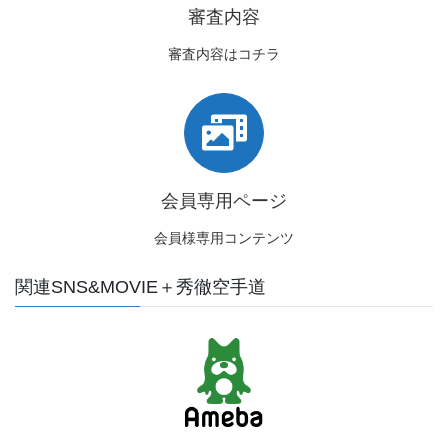
審査内容
審査内容はコチラ
会員専用ページ
会員様専用コンテンツ
関連SNS&MOVIE＋秀徹空手道