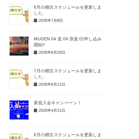
8月の稽古スケジュールを更新しま
した。
2026年7月8日
MUGEN.04 道.04 浪漫.01申し込み
開始!!
2026年6月20日
7月の稽古スケジュールを更新しま
した。
2026年6月11日
新規入会キャンペーン！
2026年4月21日
6月の稽古スケジュールを更新しま