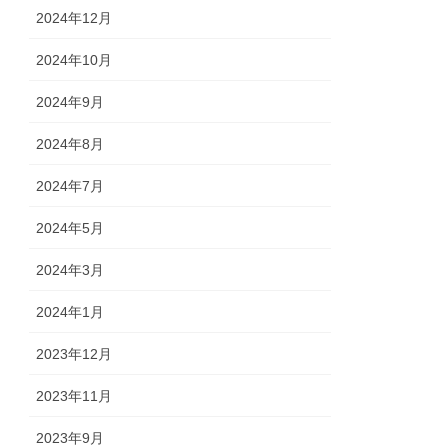
2024年12月
2024年10月
2024年9月
2024年8月
2024年7月
2024年5月
2024年3月
2024年1月
2023年12月
2023年11月
2023年9月