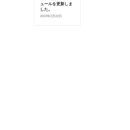
ュールを更新しま
した。
2023年2月22日