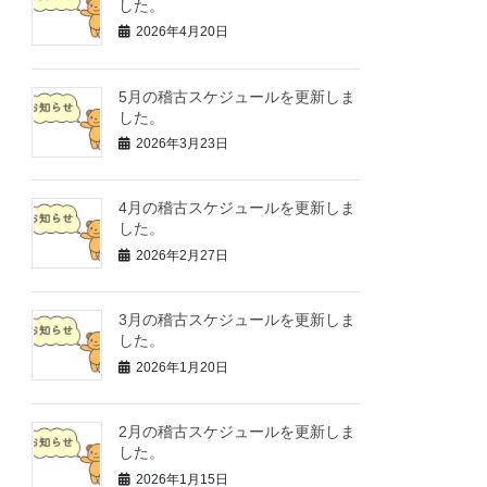
した。
2026年4月20日
5月の稽古スケジュールを更新しま
した。
2026年3月23日
4月の稽古スケジュールを更新しま
した。
2026年2月27日
3月の稽古スケジュールを更新しま
した。
2026年1月20日
2月の稽古スケジュールを更新しま
した。
2026年1月15日