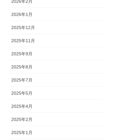
2026年2月
2026年1月
2025年12月
2025年11月
2025年9月
2025年8月
2025年7月
2025年5月
2025年4月
2025年2月
2025年1月