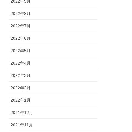
2022年9月
2022年8月
2022年7月
2022年6月
2022年5月
2022年4月
2022年3月
2022年2月
2022年1月
2021年12月
2021年11月