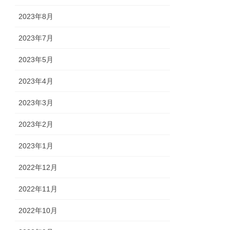
2023年8月
2023年7月
2023年5月
2023年4月
2023年3月
2023年2月
2023年1月
2022年12月
2022年11月
2022年10月