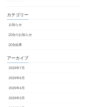
カテゴリー
お知らせ
試合のお知らせ
試合結果
アーカイブ
2026年7月
2026年6月
2026年4月
2026年3月