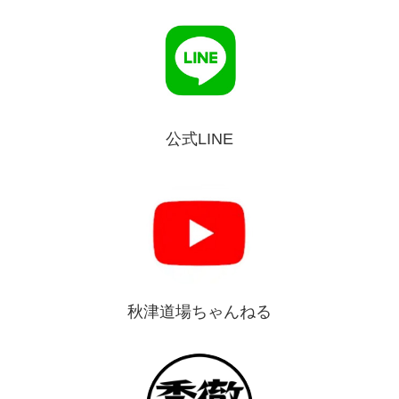
公式LINE
秋津道場ちゃんねる