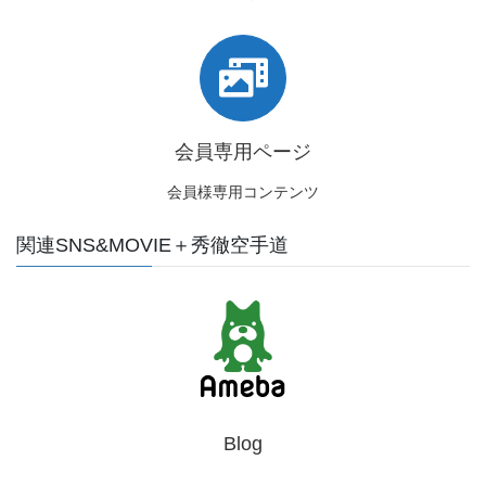
会員専用ページ
会員様専用コンテンツ
関連SNS&MOVIE＋秀徹空手道
Blog