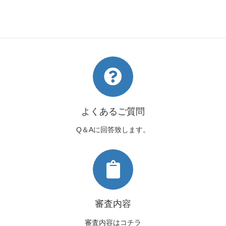
初心者の方はコチラ
帯の結び方～
よくあるご質問
Q＆Aに回答致します。
審査内容
審査内容はコチラ