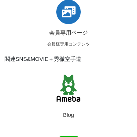
会員専用ページ
会員様専用コンテンツ
関連SNS&MOVIE＋秀徹空手道
Blog