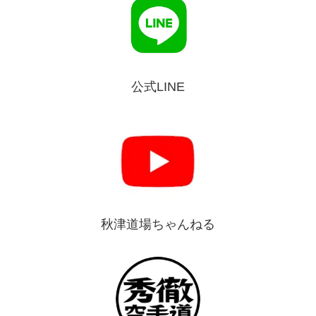
公式LINE
秋津道場ちゃんねる