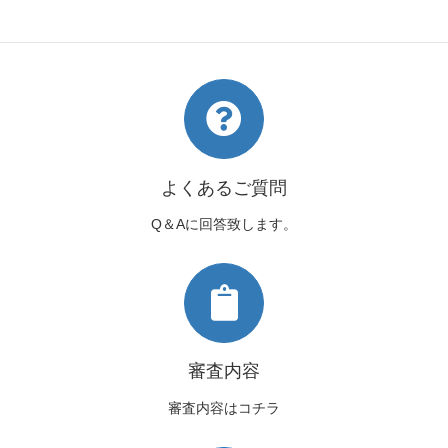
帯の結び方～
よくあるご質問
Q＆Aに回答致します。
審査内容
審査内容はコチラ