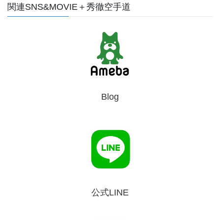
関連SNS&MOVIE＋秀徹空手道
Blog
公式LINE