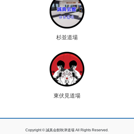
杉並道場
東伏見道場
Copyright © 誠真会館秋津道場 All Rights Reserved.