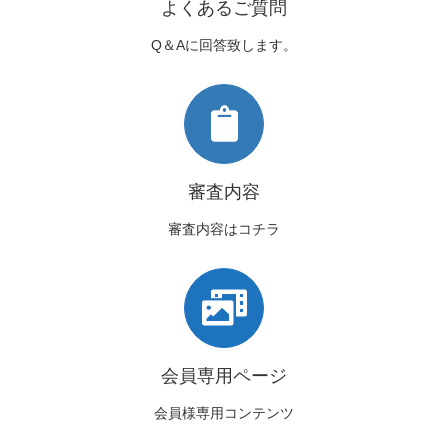
よくあるご質問
Q＆Aに回答致します。
審査内容
審査内容はコチラ
会員専用ページ
会員様専用コンテンツ