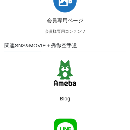
会員専用ページ
会員様専用コンテンツ
関連SNS&MOVIE＋秀徹空手道
Blog