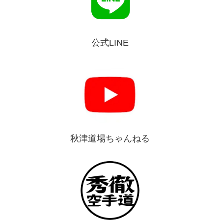
公式LINE
秋津道場ちゃんねる