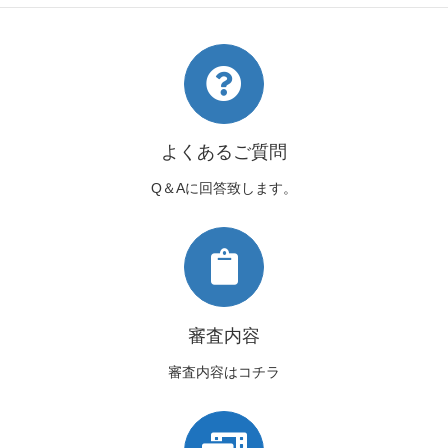
よくあるご質問
Q＆Aに回答致します。
審査内容
審査内容はコチラ