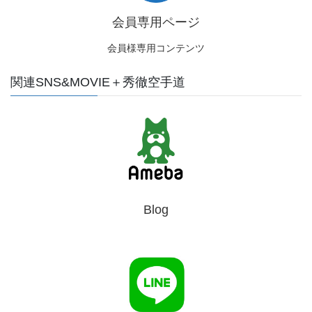
会員専用ページ
会員様専用コンテンツ
関連SNS&MOVIE＋秀徹空手道
Blog