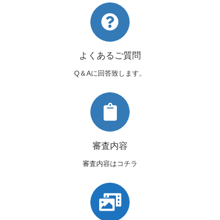
よくあるご質問
Q＆Aに回答致します。
審査内容
審査内容はコチラ