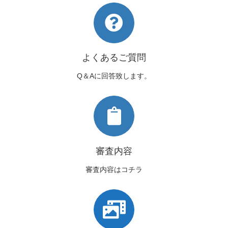
よくあるご質問
Q＆Aに回答致します。
審査内容
審査内容はコチラ