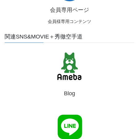
会員専用ページ
会員様専用コンテンツ
関連SNS&MOVIE＋秀徹空手道
Blog