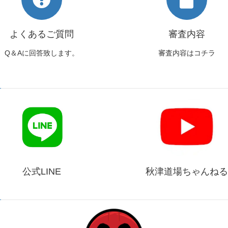
よくあるご質問
審査内容
Q＆Aに回答致します。
審査内容はコチラ
公式LINE
秋津道場ちゃんねる