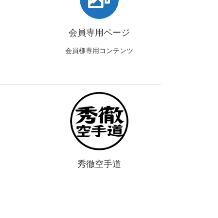
会員専用ページ
会員様専用コンテンツ
秀徹空手道