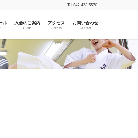
Tel:042-438-5570
ール
入会のご案内
アクセス
お問い合わせ
e
Guide
Access
Contact