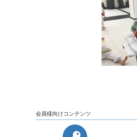
会員様向けコンテンツ