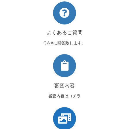
よくあるご質問
Q＆Aに回答致します。
審査内容
審査内容はコチラ