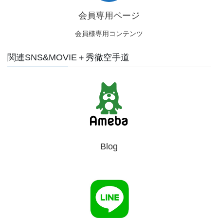
会員専用ページ
会員様専用コンテンツ
関連SNS&MOVIE＋秀徹空手道
Blog