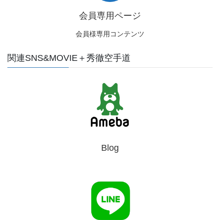
会員専用ページ
会員様専用コンテンツ
関連SNS&MOVIE＋秀徹空手道
Blog