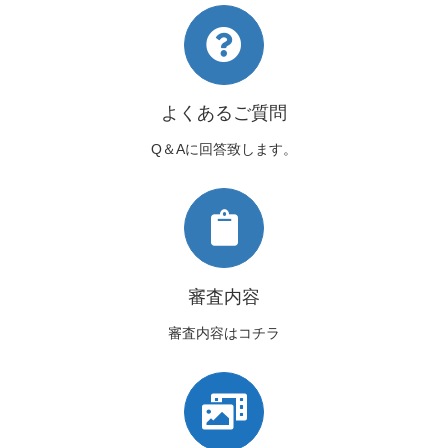
よくあるご質問
Q＆Aに回答致します。
審査内容
審査内容はコチラ