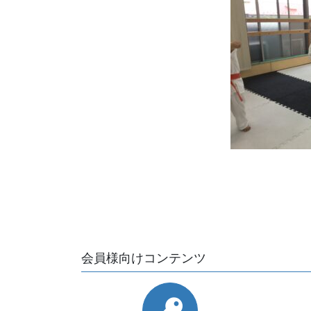
会員様向けコンテンツ