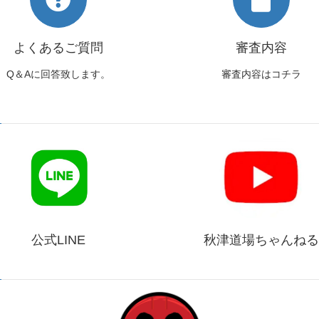
よくあるご質問
審査内容
Q＆Aに回答致します。
審査内容はコチラ
公式LINE
秋津道場ちゃんねる