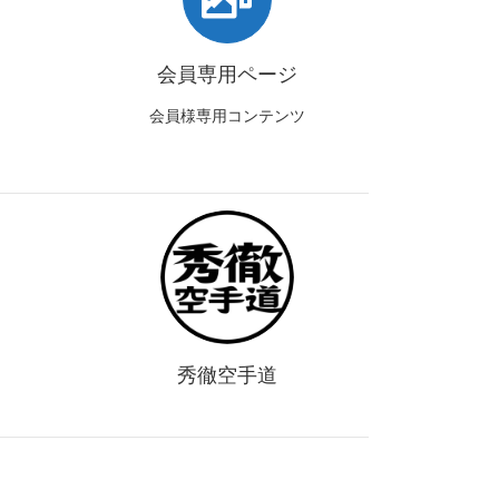
会員専用ページ
会員様専用コンテンツ
秀徹空手道