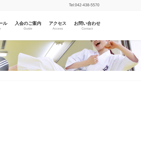
Tel:042-438-5570
ール
入会のご案内
アクセス
お問い合わせ
e
Guide
Access
Contact