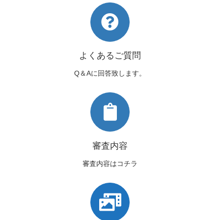
よくあるご質問
Q＆Aに回答致します。
審査内容
審査内容はコチラ