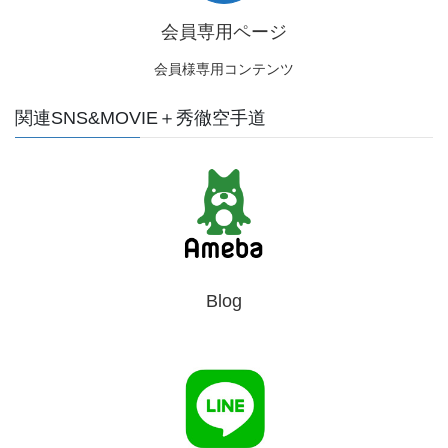
会員専用ページ
会員様専用コンテンツ
関連SNS&MOVIE＋秀徹空手道
Blog