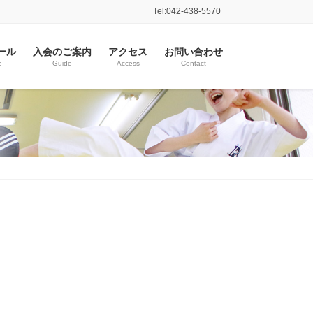
Tel:042-438-5570
ール
入会のご案内
アクセス
お問い合わせ
e
Guide
Access
Contact