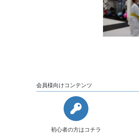
会員様向けコンテンツ
初心者の方はコチラ