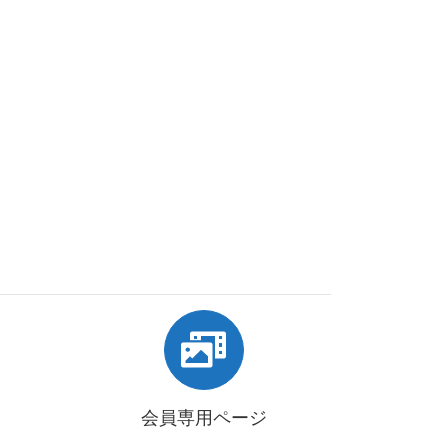
会員専用ページ