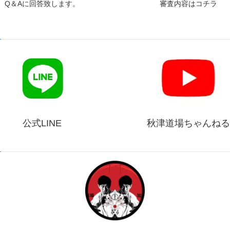
Q＆Aに回答致します。
審査内容はコチラ
公式LINE
秋津道場ちゃんねる