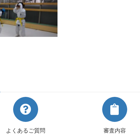
よくあるご質問
審査内容