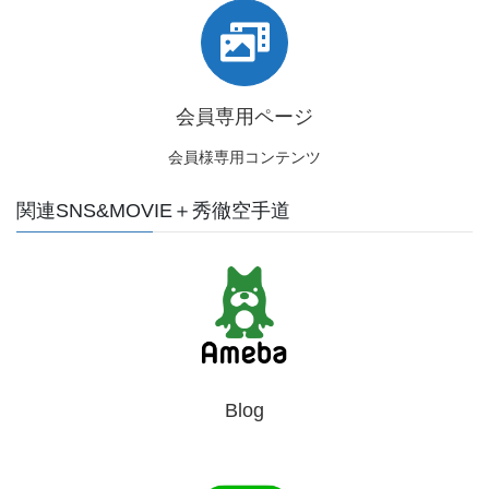
会員専用ページ
会員様専用コンテンツ
関連SNS&MOVIE＋秀徹空手道
Blog