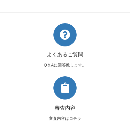
帯の結び方～
よくあるご質問
Q＆Aに回答致します。
審査内容
審査内容はコチラ