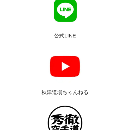
公式LINE
秋津道場ちゃんねる