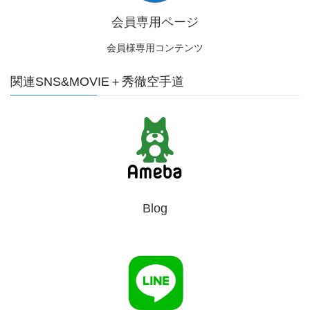
会員専用ページ
会員様専用コンテンツ
関連SNS&MOVIE＋秀徹空手道
Blog