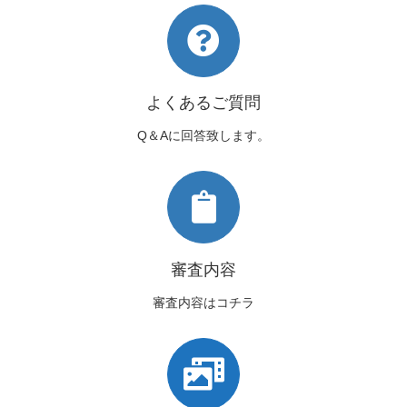
よくあるご質問
Q＆Aに回答致します。
審査内容
審査内容はコチラ