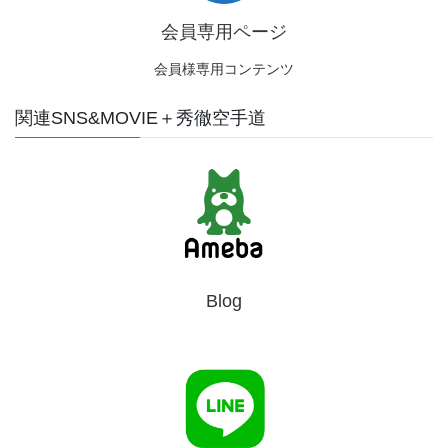
会員専用ページ
会員様専用コンテンツ
関連SNS&MOVIE＋秀徹空手道
Blog