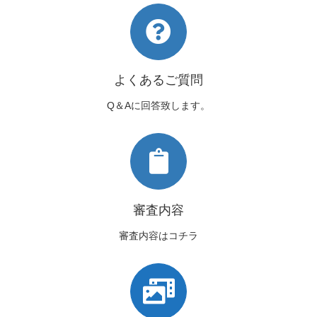
よくあるご質問
Q＆Aに回答致します。
審査内容
審査内容はコチラ