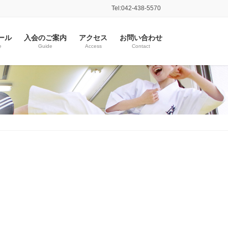
Tel:042-438-5570
ール
入会のご案内
アクセス
お問い合わせ
e
Guide
Access
Contact