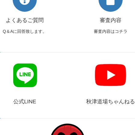
よくあるご質問
審査内容
Q＆Aに回答致します。
審査内容はコチラ
公式LINE
秋津道場ちゃんねる