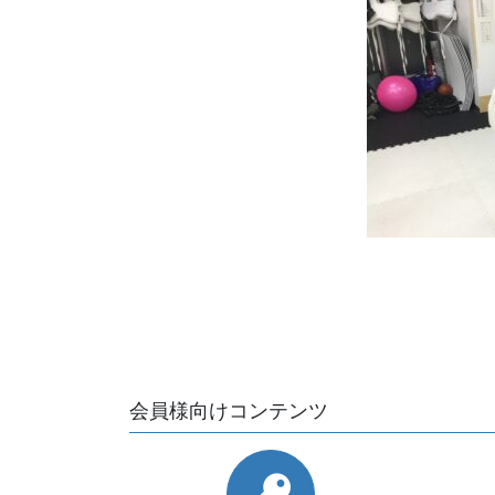
会員様向けコンテンツ