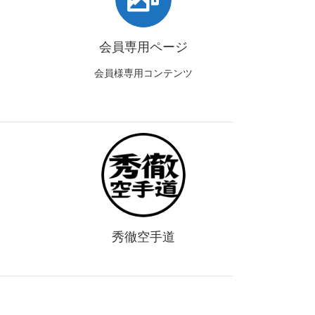
会員専用ページ
会員様専用コンテンツ
秀徹空手道