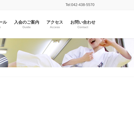
Tel:042-438-5570
ール
入会のご案内
アクセス
お問い合わせ
e
Guide
Access
Contact