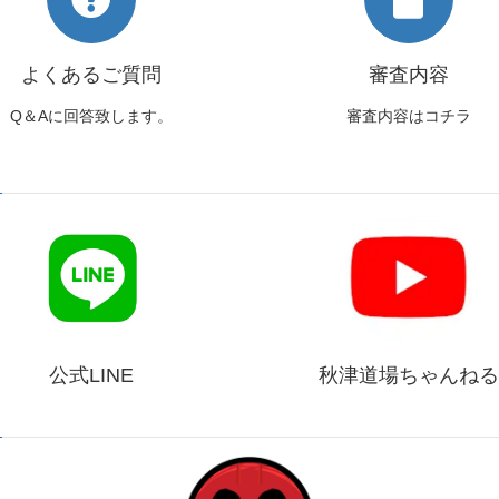
よくあるご質問
審査内容
Q＆Aに回答致します。
審査内容はコチラ
公式LINE
秋津道場ちゃんねる