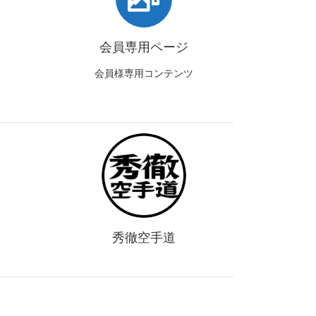
会員専用ページ
会員様専用コンテンツ
秀徹空手道