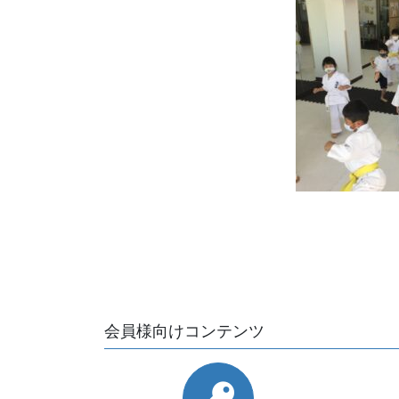
会員様向けコンテンツ