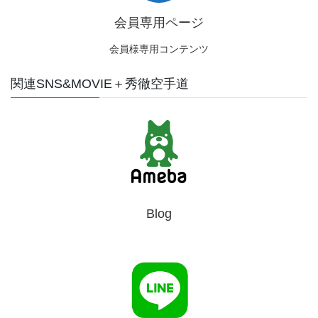
会員専用ページ
会員様専用コンテンツ
関連SNS&MOVIE＋秀徹空手道
Blog