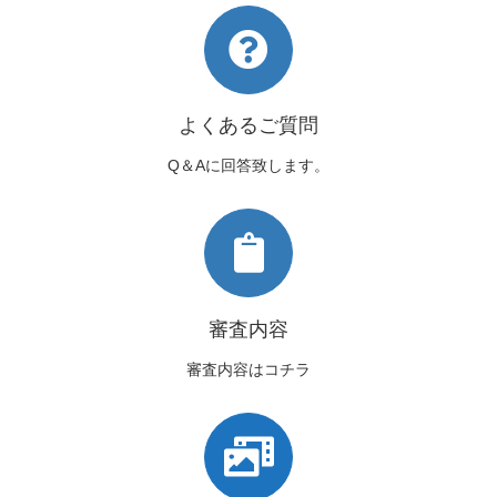
よくあるご質問
Q＆Aに回答致します。
審査内容
審査内容はコチラ