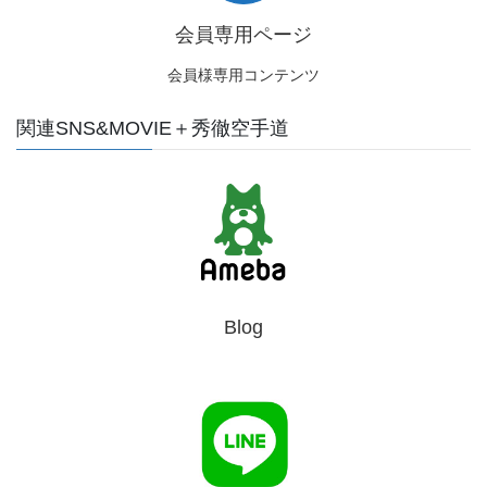
会員専用ページ
会員様専用コンテンツ
関連SNS&MOVIE＋秀徹空手道
Blog