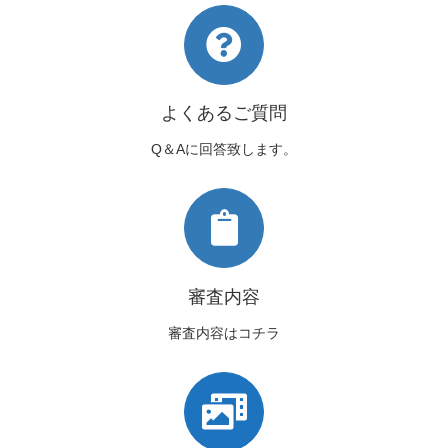
よくあるご質問
Q＆Aに回答致します。
審査内容
審査内容はコチラ