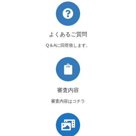
よくあるご質問
Q＆Aに回答致します。
審査内容
審査内容はコチラ