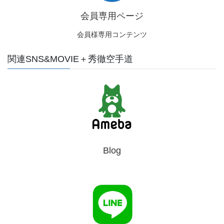
会員専用ページ
会員様専用コンテンツ
関連SNS&MOVIE＋秀徹空手道
Blog