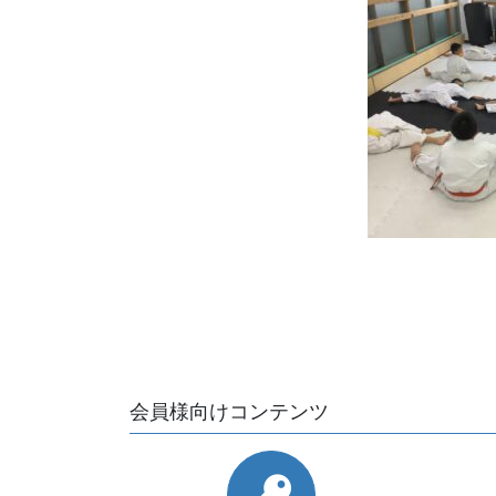
会員様向けコンテンツ