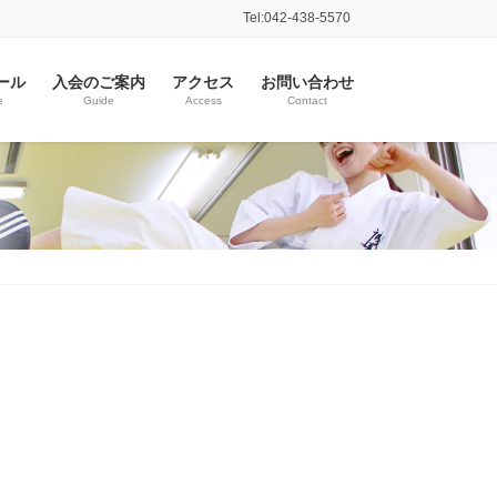
Tel:042-438-5570
ール
入会のご案内
アクセス
お問い合わせ
e
Guide
Access
Contact