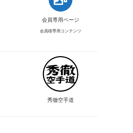
会員専用ページ
会員様専用コンテンツ
秀徹空手道