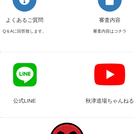
よくあるご質問
審査内容
Q＆Aに回答致します。
審査内容はコチラ
公式LINE
秋津道場ちゃんねる