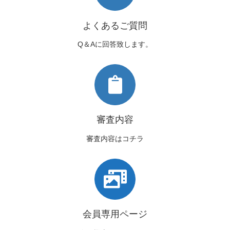
よくあるご質問
Q＆Aに回答致します。
審査内容
審査内容はコチラ
会員専用ページ