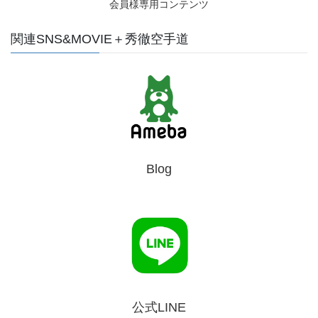
会員様専用コンテンツ
関連SNS&MOVIE＋秀徹空手道
Blog
公式LINE