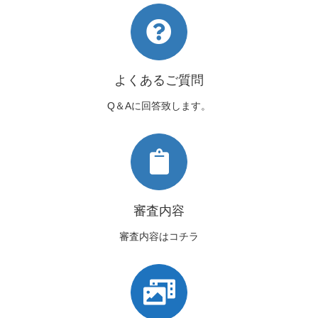
よくあるご質問
Q＆Aに回答致します。
審査内容
審査内容はコチラ