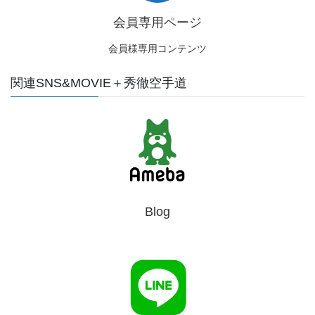
会員専用ページ
会員様専用コンテンツ
関連SNS&MOVIE＋秀徹空手道
Blog