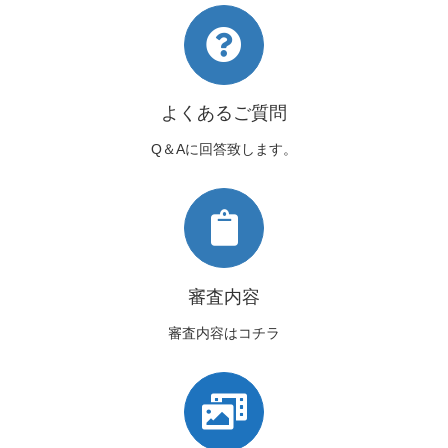
よくあるご質問
Q＆Aに回答致します。
審査内容
審査内容はコチラ