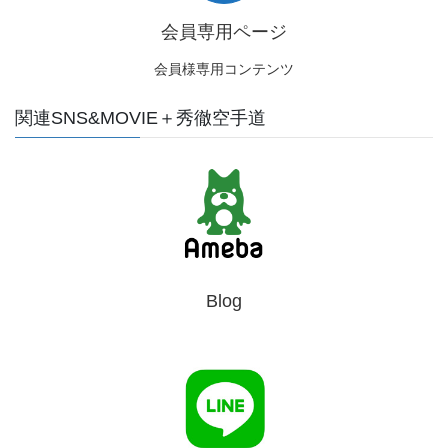
会員専用ページ
会員様専用コンテンツ
関連SNS&MOVIE＋秀徹空手道
Blog