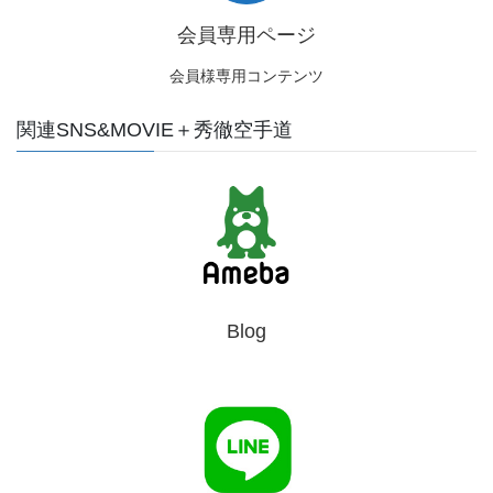
会員専用ページ
会員様専用コンテンツ
関連SNS&MOVIE＋秀徹空手道
Blog