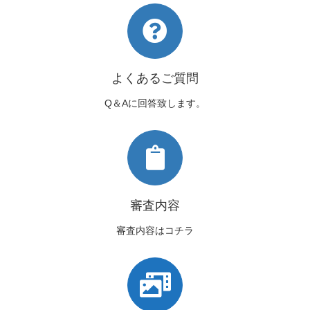
よくあるご質問
Q＆Aに回答致します。
審査内容
審査内容はコチラ