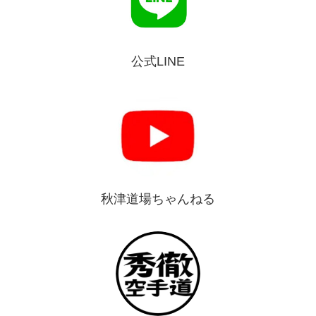
公式LINE
秋津道場ちゃんねる