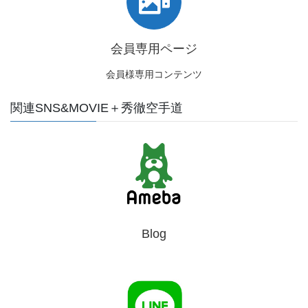
会員専用ページ
会員様専用コンテンツ
関連SNS&MOVIE＋秀徹空手道
Blog