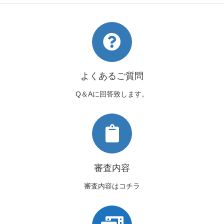
よくあるご質問
Q＆Aに回答致します。
審査内容
審査内容はコチラ