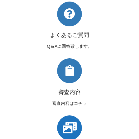
よくあるご質問
Q＆Aに回答致します。
審査内容
審査内容はコチラ