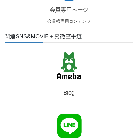
会員専用ページ
会員様専用コンテンツ
関連SNS&MOVIE＋秀徹空手道
Blog