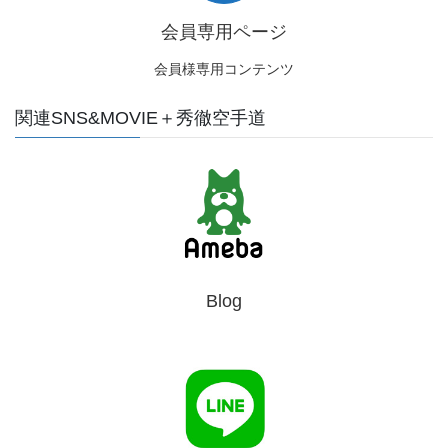
会員専用ページ
会員様専用コンテンツ
関連SNS&MOVIE＋秀徹空手道
Blog