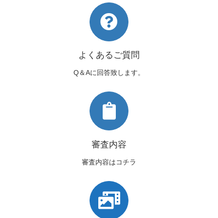
よくあるご質問
Q＆Aに回答致します。
審査内容
審査内容はコチラ