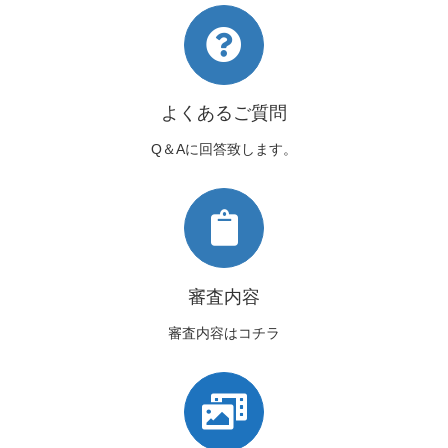
よくあるご質問
Q＆Aに回答致します。
審査内容
審査内容はコチラ