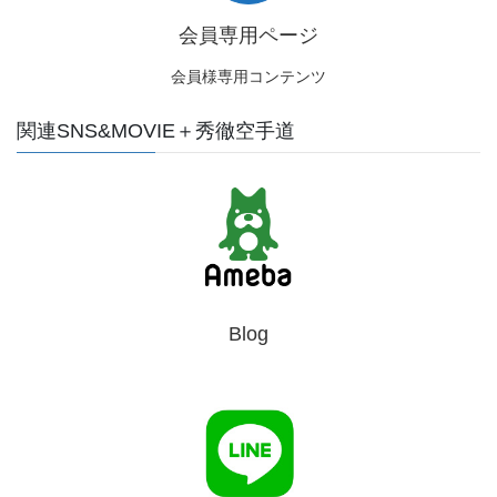
会員専用ページ
会員様専用コンテンツ
関連SNS&MOVIE＋秀徹空手道
Blog