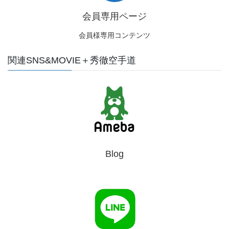
会員専用ページ
会員様専用コンテンツ
関連SNS&MOVIE＋秀徹空手道
Blog