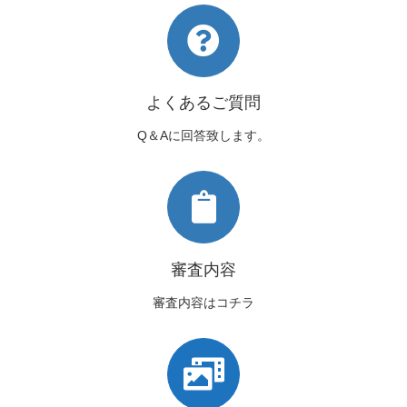
よくあるご質問
Q＆Aに回答致します。
審査内容
審査内容はコチラ