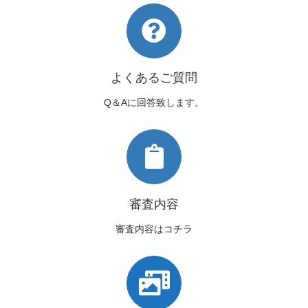
よくあるご質問
Q＆Aに回答致します。
審査内容
審査内容はコチラ