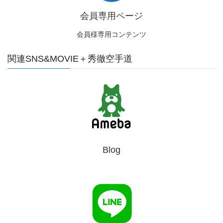
会員専用ページ
会員様専用コンテンツ
関連SNS&MOVIE＋秀徹空手道
Blog