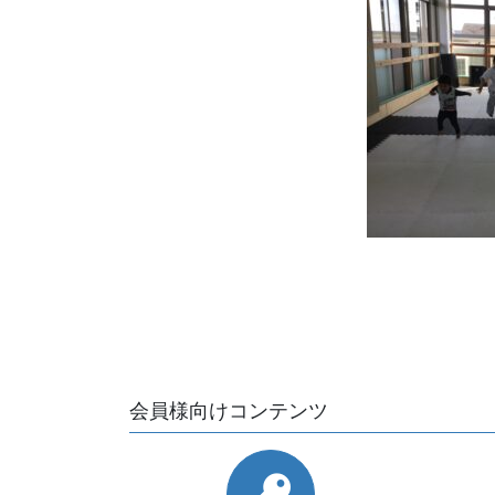
会員様向けコンテンツ