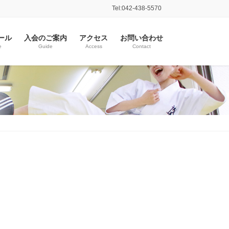
Tel:042-438-5570
ール
入会のご案内
アクセス
お問い合わせ
e
Guide
Access
Contact