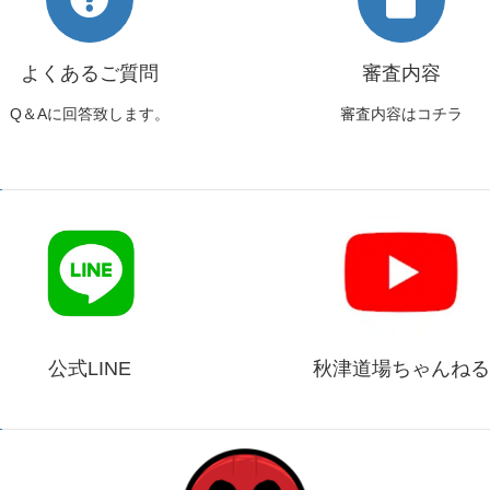
よくあるご質問
審査内容
Q＆Aに回答致します。
審査内容はコチラ
公式LINE
秋津道場ちゃんねる