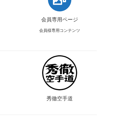
会員専用ページ
会員様専用コンテンツ
秀徹空手道