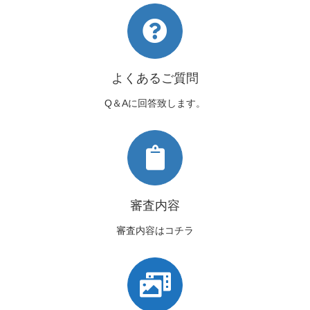
よくあるご質問
Q＆Aに回答致します。
審査内容
審査内容はコチラ