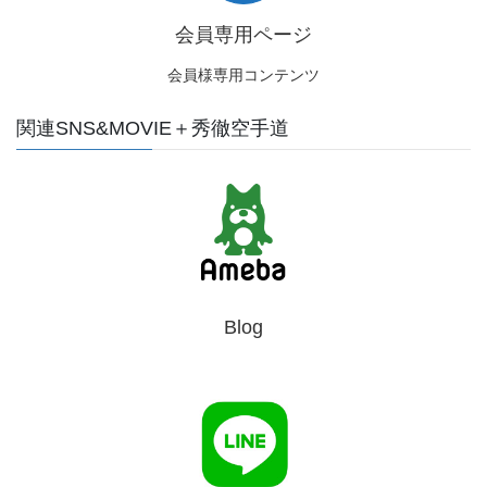
会員専用ページ
会員様専用コンテンツ
関連SNS&MOVIE＋秀徹空手道
Blog