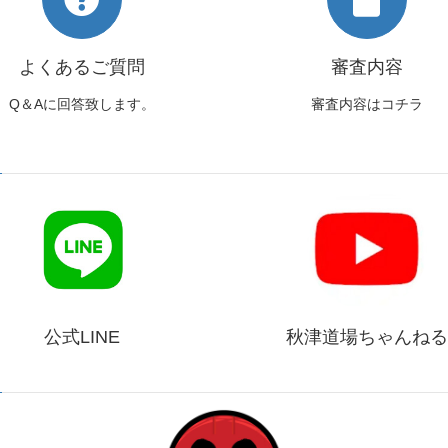
よくあるご質問
審査内容
Q＆Aに回答致します。
審査内容はコチラ
公式LINE
秋津道場ちゃんねる