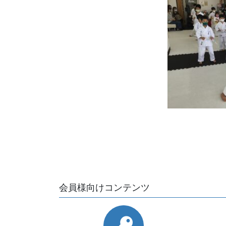
会員様向けコンテンツ