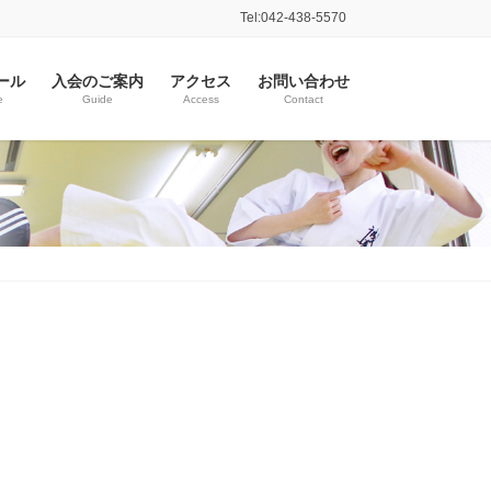
Tel:042-438-5570
ール
入会のご案内
アクセス
お問い合わせ
e
Guide
Access
Contact