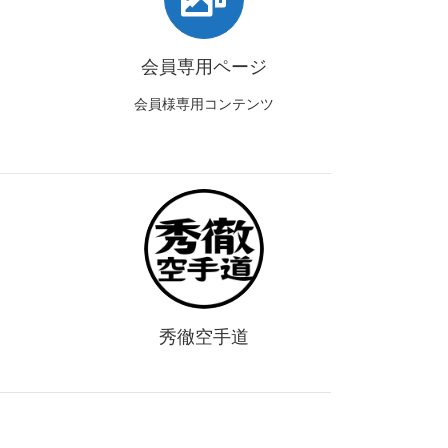
会員専用ページ
会員様専用コンテンツ
秀徹空手道