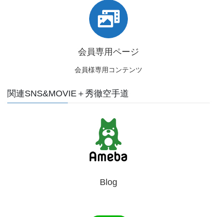
会員専用ページ
会員様専用コンテンツ
関連SNS&MOVIE＋秀徹空手道
Blog