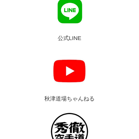
公式LINE
秋津道場ちゃんねる