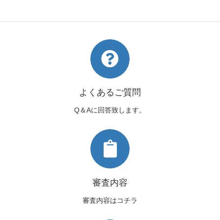
帯の結び方～
よくあるご質問
Q＆Aに回答致します。
審査内容
審査内容はコチラ