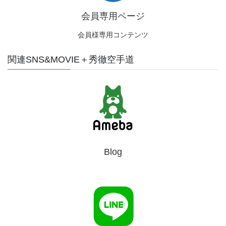
会員専用ページ
会員様専用コンテンツ
関連SNS&MOVIE＋秀徹空手道
Blog