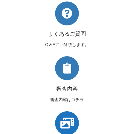
よくあるご質問
Q＆Aに回答致します。
審査内容
審査内容はコチラ