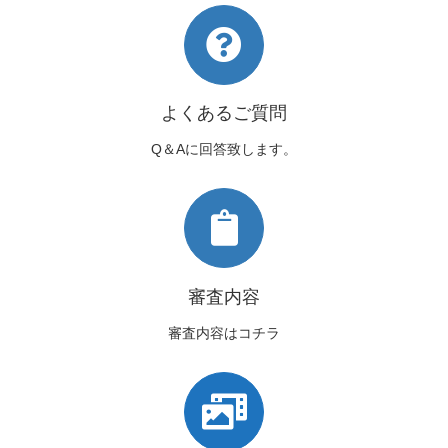
よくあるご質問
Q＆Aに回答致します。
審査内容
審査内容はコチラ