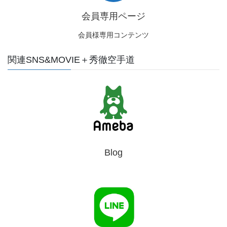
会員専用ページ
会員様専用コンテンツ
関連SNS&MOVIE＋秀徹空手道
Blog