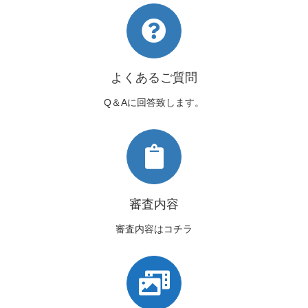
よくあるご質問
Q＆Aに回答致します。
審査内容
審査内容はコチラ