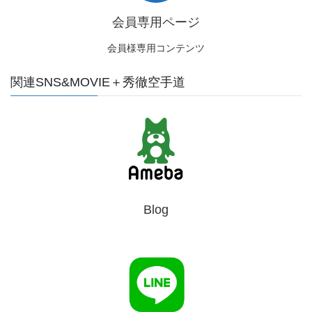
会員専用ページ
会員様専用コンテンツ
関連SNS&MOVIE＋秀徹空手道
Blog