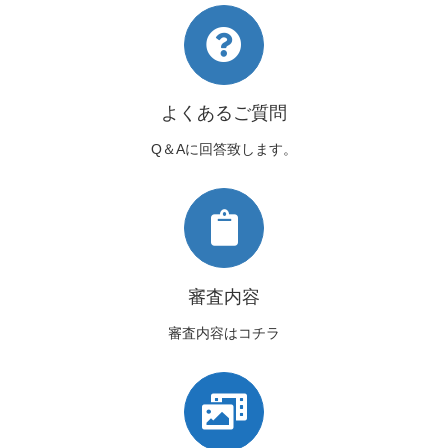
よくあるご質問
Q＆Aに回答致します。
審査内容
審査内容はコチラ