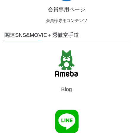
会員専用ページ
会員様専用コンテンツ
関連SNS&MOVIE＋秀徹空手道
Blog