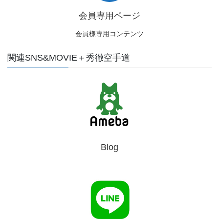
会員専用ページ
会員様専用コンテンツ
関連SNS&MOVIE＋秀徹空手道
Blog