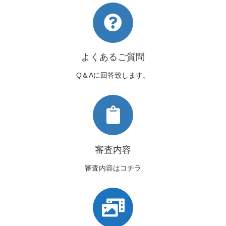
よくあるご質問
Q＆Aに回答致します。
審査内容
審査内容はコチラ