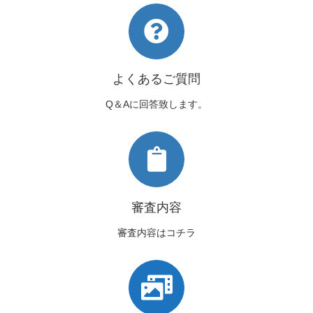
よくあるご質問
Q＆Aに回答致します。
審査内容
審査内容はコチラ