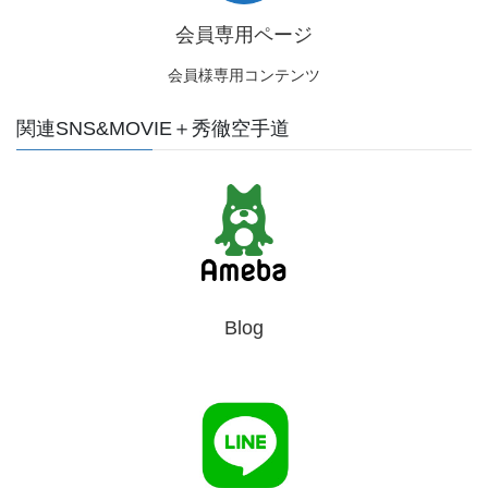
会員専用ページ
会員様専用コンテンツ
関連SNS&MOVIE＋秀徹空手道
Blog