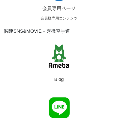
会員専用ページ
会員様専用コンテンツ
関連SNS&MOVIE＋秀徹空手道
Blog