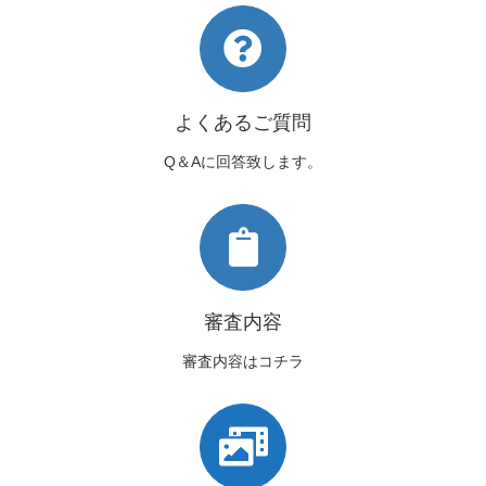
よくあるご質問
Q＆Aに回答致します。
審査内容
審査内容はコチラ