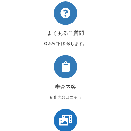
よくあるご質問
Q＆Aに回答致します。
審査内容
審査内容はコチラ