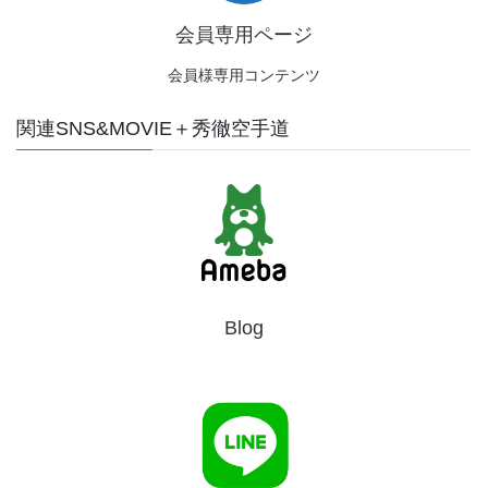
会員専用ページ
会員様専用コンテンツ
関連SNS&MOVIE＋秀徹空手道
Blog