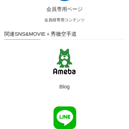
会員専用ページ
会員様専用コンテンツ
関連SNS&MOVIE＋秀徹空手道
Blog