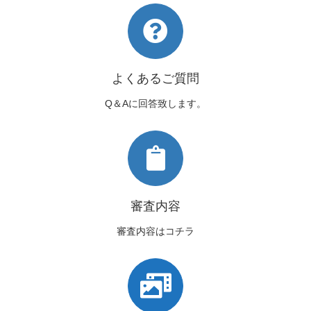
よくあるご質問
Q＆Aに回答致します。
審査内容
審査内容はコチラ