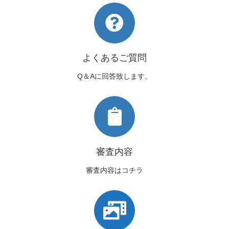
よくあるご質問
Q＆Aに回答致します。
審査内容
審査内容はコチラ