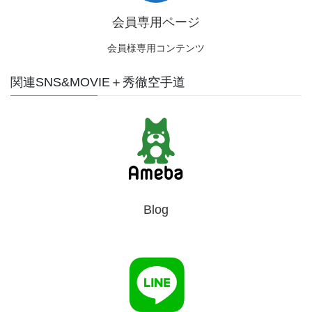
会員専用ページ
会員様専用コンテンツ
関連SNS&MOVIE＋秀徹空手道
Blog