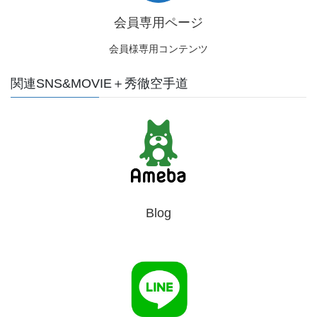
会員専用ページ
会員様専用コンテンツ
関連SNS&MOVIE＋秀徹空手道
Blog