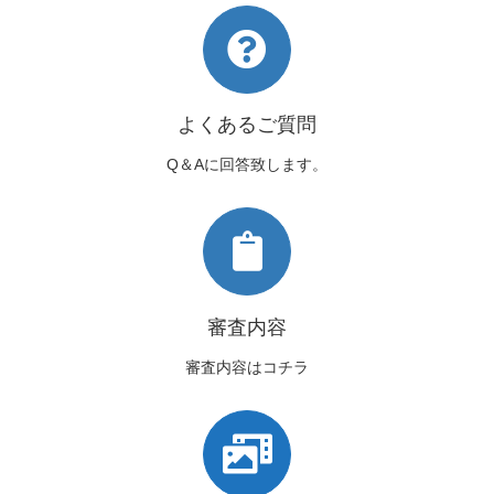
よくあるご質問
Q＆Aに回答致します。
審査内容
審査内容はコチラ