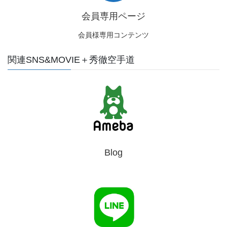
会員専用ページ
会員様専用コンテンツ
関連SNS&MOVIE＋秀徹空手道
Blog