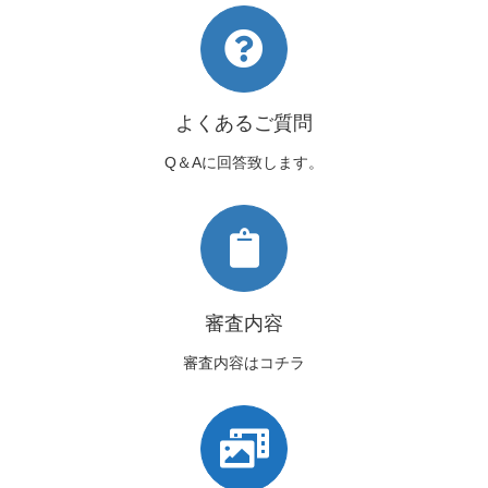
よくあるご質問
Q＆Aに回答致します。
審査内容
審査内容はコチラ